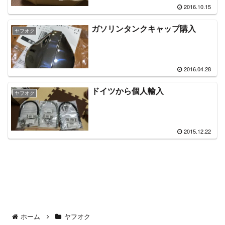
2016.10.15
ガソリンタンクキャップ購入
ヤフオク
2016.04.28
ドイツから個人輸入
ヤフオク
2015.12.22
ホーム
ヤフオク