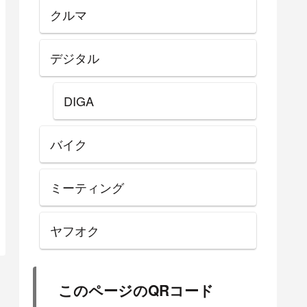
クルマ
デジタル
DIGA
バイク
ミーティング
ヤフオク
このページのQRコード