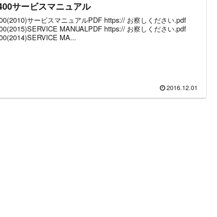
R400サービスマニュアル
00(2010)サービスマニュアルPDF https:// お察しください.pdf
00(2015)SERVICE MANUALPDF https:// お察しください.pdf
00(2014)SERVICE MA...
2016.12.01