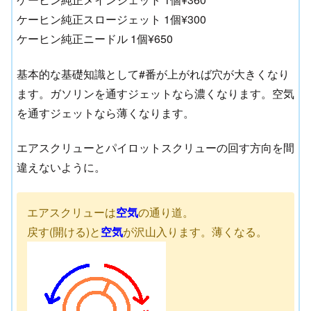
ケーヒン純正スロージェット 1個¥300
ケーヒン純正ニードル 1個¥650
基本的な基礎知識として#番が上がれば穴が大きくなり
ます。ガソリンを通すジェットなら濃くなります。空気
を通すジェットなら薄くなります。
エアスクリューとパイロットスクリューの回す方向を間
違えないように。
エアスクリューは
空気
の通り道。
戻す(開ける)と
空気
が沢山入ります。薄くなる。