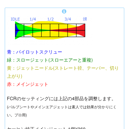
青：パイロットスクリュー
緑：スロージェット(スローエアーと重複)
黄：ジェットニードル(ストレート径、テーパー、切り
上がり)
赤：メインジェット
FCRのセッティングには上記の4部品を調整します。
(バルブシートやメインエアジェットは素人では効果が分かりにく
い。プロ用)
ケーヒン純正メインジェット 1個¥360