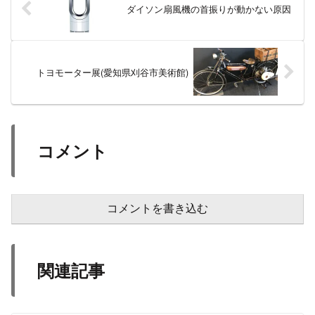
ダイソン扇風機の首振りが動かない原因
トヨモーター展(愛知県刈谷市美術館)
コメント
コメントを書き込む
関連記事