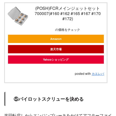
(POSH)FCRメインジェットセット
700007(#160 #162 #165 #167 #170
#172)
の価格をチェック
Amazon
楽天市場
Yahooショッピング
posted with
カエレバ
⑤パイロットスクリューを決める
半回転戻しからエンジンブレーキをかけてアフターファイ