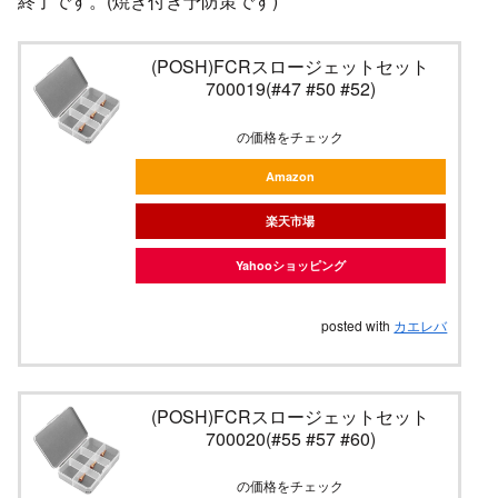
終了です。(焼き付き予防策です)
(POSH)FCRスロージェットセット
700019(#47 #50 #52)
の価格をチェック
Amazon
楽天市場
Yahooショッピング
posted with
カエレバ
(POSH)FCRスロージェットセット
700020(#55 #57 #60)
の価格をチェック