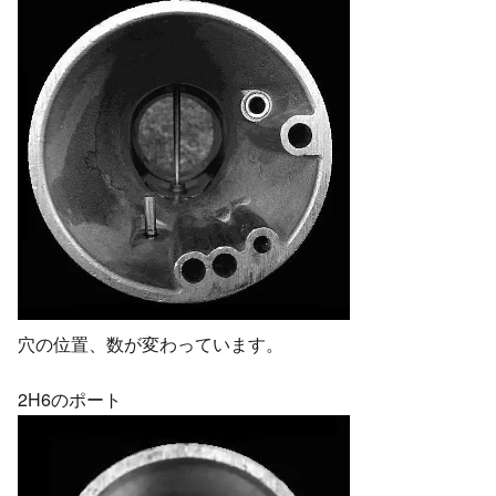
穴の位置、数が変わっています。
2H6のポート