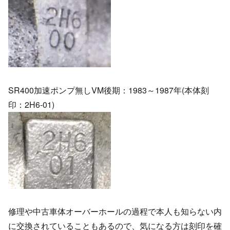
SR400加速ポンプ無しVM後期：1983～1987年(本体刻
印：2H6-01)
修理や中古車体オーバーホールの過程で本人も知らない内
に交換されていることもあるので、気になる方は刻印を確