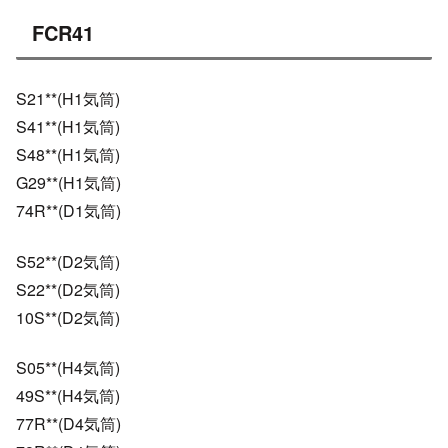
FCR41
S21**(H1気筒)
S41**(H1気筒)
S48**(H1気筒)
G29**(H1気筒)
74R**(D1気筒)
S52**(D2気筒)
S22**(D2気筒)
10S**(D2気筒)
S05**(H4気筒)
49S**(H4気筒)
77R**(D4気筒)