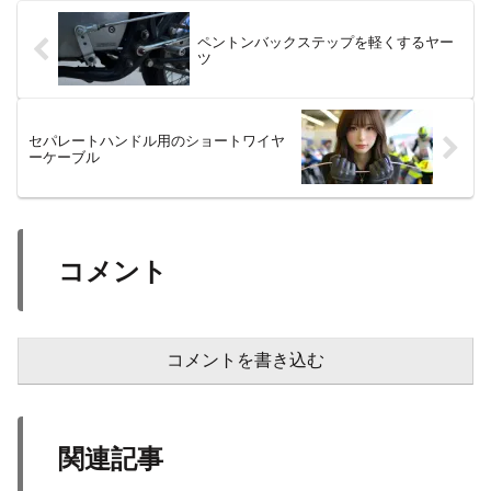
ペントンバックステップを軽くするヤー
ツ
セパレートハンドル用のショートワイヤ
ーケーブル
コメント
コメントを書き込む
関連記事