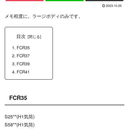
2023.10.25
メモ程度に。ラージボディのみです。
目次
FCR35
FCR37
FCR39
FCR41
FCR35
S25**(H1気筒)
S58**(H1気筒)