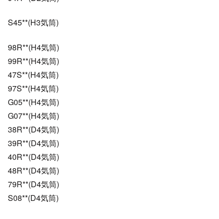
S45**(H3気筒)
98R**(H4気筒)
99R**(H4気筒)
47S**(H4気筒)
97S**(H4気筒)
G05**(H4気筒)
G07**(H4気筒)
38R**(D4気筒)
39R**(D4気筒)
40R**(D4気筒)
48R**(D4気筒)
79R**(D4気筒)
S08**(D4気筒)