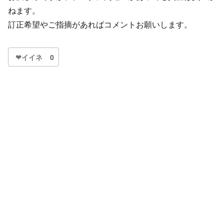
ねます。
訂正希望やご指摘があればコメントお願いします。
❤イイネ
0