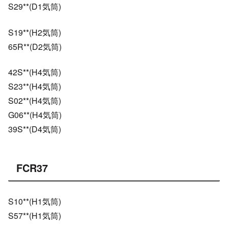
S29**(D1気筒)
S19**(H2気筒)
65R**(D2気筒)
42S**(H4気筒)
S23**(H4気筒)
S02**(H4気筒)
G06**(H4気筒)
39S**(D4気筒)
FCR37
S10**(H1気筒)
S57**(H1気筒)