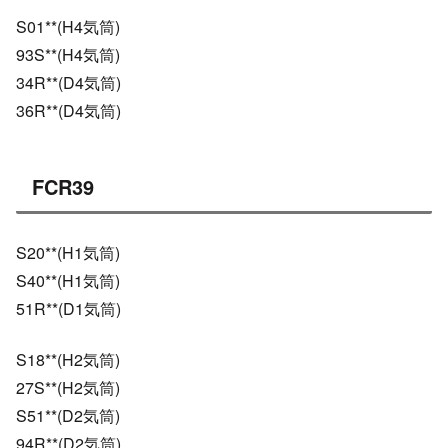
S01**(H4気筒)
93S**(H4気筒)
34R**(D4気筒)
36R**(D4気筒)
FCR39
S20**(H1気筒)
S40**(H1気筒)
51R**(D1気筒)
S18**(H2気筒)
27S**(H2気筒)
S51**(D2気筒)
94R**(D2気筒)