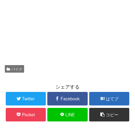
バイク
シェアする
Twitter
Facebook
はてブ
Pocket
LINE
コピー